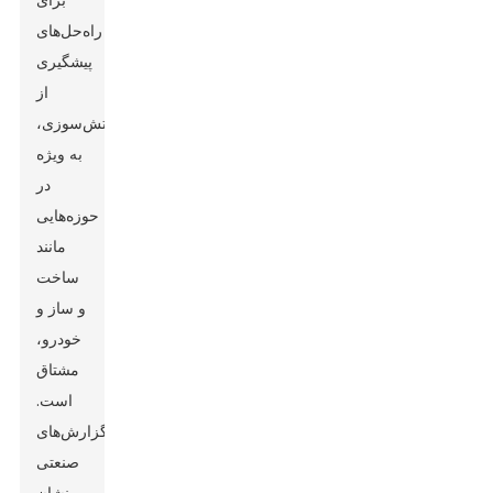
برای
راه‌حل‌های
پیشگیری
از
آتش‌سوزی،
به ویژه
در
حوزه‌هایی
مانند
ساخت
و ساز و
خودرو،
مشتاق
است.
گزارش‌های
صنعتی