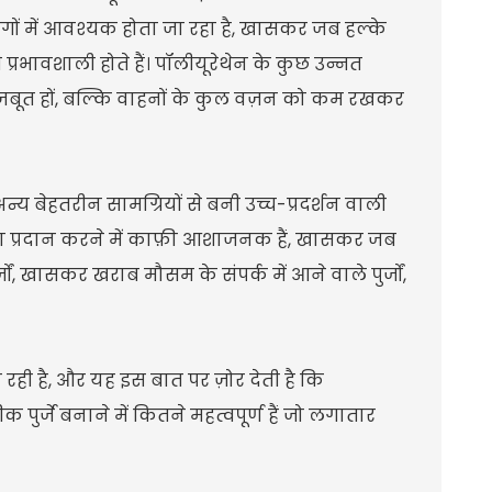
योगों में आवश्यक होता जा रहा है, खासकर जब हल्के
प्रभावशाली होते हैं। पॉलीयूरेथेन के कुछ उन्नत
 मज़बूत हों, बल्कि वाहनों के कुल वज़न को कम रखकर
न्य बेहतरीन सामग्रियों से बनी उच्च-प्रदर्शन वाली
सुरक्षा प्रदान करने में काफ़ी आशाजनक हैं, खासकर जब
्जों, खासकर खराब मौसम के संपर्क में आने वाले पुर्जों,
 रही है, और यह इस बात पर ज़ोर देती है कि
र्जे बनाने में कितने महत्वपूर्ण हैं जो लगातार