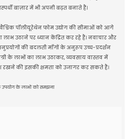
स्पर्धी बाज़ार में भी अपनी बढ़त बनाते हैं।
वैश्विक पॉलीयूरेथेन फोम उद्योग की सीमाओं को आगे
 का लाभ उठाने पर ध्यान केंद्रित कर रहे हैं। नवाचार और
ुप्रयोगों की बदलती माँगों के अनुरूप उच्च-प्रदर्शन
ग्री के लाभों का लाभ उठाकर, व्यवसाय वास्तव में
ो खुश रखने की इसकी क्षमता को उजागर कर सकते हैं।