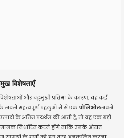
मुख विशेषताएँ
त विशेषताओं और बहुमुखी प्रतिभा के कारण, यह कई
के सबसे महत्वपूर्ण पहलुओं में से एक
पोलिओल
सबसे
दों के अंतिम प्रदर्शन की आती है, तो यह एक बड़ी
 मानक निर्धारित करने होंगे ताकि उनके औसत
 सामग्री के गुणों को इस तरह अनुकूलित करना