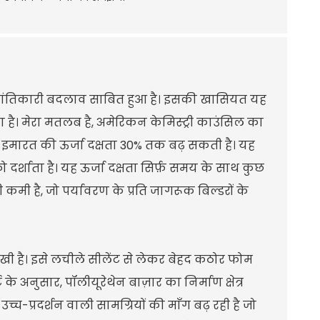
क्रांतिकारी बदलाव साबित हुआ है। इसकी खासियत यह
ा है। मेरा मतलब है, अमेरिकन केमिस्ट्री काउंसिल का
ी इमारत की ऊर्जा दक्षता 30% तक बढ़ सकती है। यह
 दर्शाता है। यह ऊर्जा दक्षता सिर्फ़ समय के साथ कुछ
मी है, जो पर्यावरण के प्रति जागरूक बिल्डरों के
ी है। इसे लचीले सीलेंट से लेकर बेहद कठोर फोम
े अनुसार, पॉलीयूरेथेन बाज़ार का निर्माण क्षेत्र
्च-प्रदर्शन वाली सामग्रियों की माँग बढ़ रही है जो