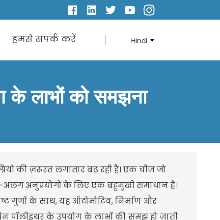
हमसे संपर्क करें
Hindi
ोग के लाभों को समझना
्रियों की ज़रूरत लगातार बढ़ रही है। एक चीज़ जो
ग अनुप्रयोगों के लिए एक बहुमुखी समाधान है।
्ट गुणों के साथ, यह ऑटोमोटिव, निर्माण और
ूरेथेन पॉलीइथर के उपयोग के लाभों की समझ हो जाती