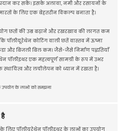
 प्रदान कर सकें। इसके अलावा, नमी और रसायनों के
इमारतों के लिए एक बेहतरीन विकल्प बनाता है।
पयोग छतों की उम्र बढ़ाने और रखरखाव की लागत कम
ि पॉलीयूरेथेन कोटिंग वाली छतें वास्तव में ऊष्मा
डा और बिजली बिल कम। जैसे-जैसे निर्माण पद्धतियाँ
 पॉलीइथर एक महत्वपूर्ण सामग्री के रूप में उभर
े स्थायित्व और लचीलेपन को ध्यान में रखता है।
है
ने के लिए पॉलीयूरेथेन पॉलीइथर के लाभों का उपयोग