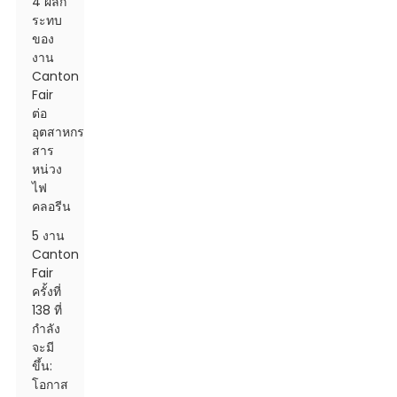
4 ผลก
ระทบ
ของ
งาน
Canton
Fair
ต่อ
อุตสาหกรรม
สาร
หน่วง
ไฟ
คลอรีน
5 งาน
Canton
Fair
ครั้งที่
138 ที่
กำลัง
จะมี
ขึ้น:
โอกาส