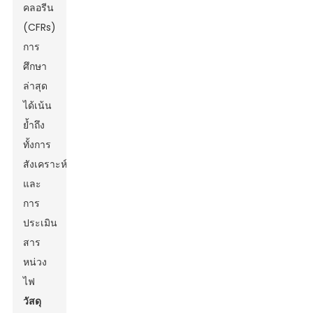
คลอรีน
(CFRs)
การ
ศึกษา
ล่าสุด
ได้เน้น
ย้ำถึง
ทั้งการ
สังเคราะห์
และ
การ
ประเมิน
สาร
หน่วง
ไฟ
วัสดุ