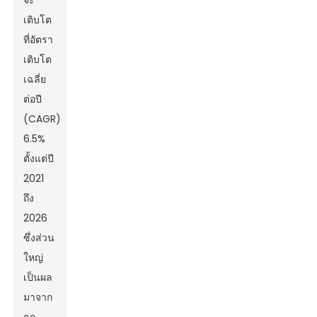
จะ
เติบโต
ที่อัตรา
เติบโต
เฉลี่ย
ต่อปี
(CAGR)
6.5%
ตั้งแต่ปี
2021
ถึง
2026
ซึ่งส่วน
ใหญ่
เป็นผล
มาจาก