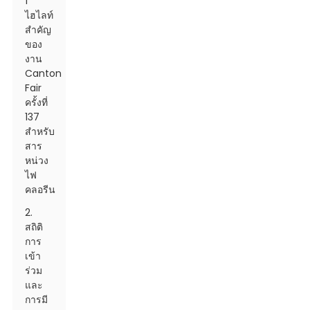
1
ไฮไลท์
สำคัญ
ของ
งาน
Canton
Fair
ครั้งที่
137
สำหรับ
สาร
หน่วง
ไฟ
คลอรีน
2.
สถิติ
การ
เข้า
ร่วม
และ
การมี