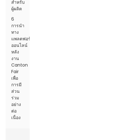
สำหรับ
ผู้ผลิต
6
การนำ
ทาง
แพลตฟอร์ม
ออนไลน์
หลัง
งาน
Canton
Fair
เพื่อ
การมี
ส่วน
ร่วม
อย่าง
ต่อ
เนื่อง