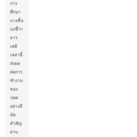
การ
ศึกษา
บางชิ้น
บ่งชี้ว่า
สาร
เคมี
เหล่านี้
ส่งผล
ต่อการ
ทำงาน
ของ
ปอด
อย่างมี
นัย
สำคัญ
ผ่าน