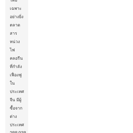
โดย
เฉพาะ
อย่างยิ่ง
ตลาด
สาร
หน่วง
ไฟ
คลอรีน
ที่กำลัง
เฟื่องฟู
ใน
ประเทศ
จีน มีผู้
ซื้อจาก
ต่าง
ประเทศ