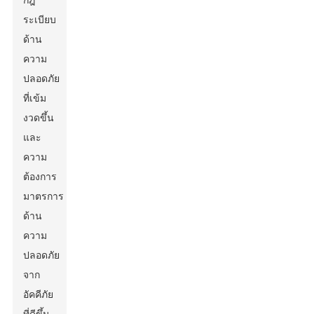
กฎ
ระเบียบ
ด้าน
ความ
ปลอดภัย
ที่เข้ม
งวดขึ้น
และ
ความ
ต้องการ
มาตรการ
ด้าน
ความ
ปลอดภัย
จาก
อัคคีภัย