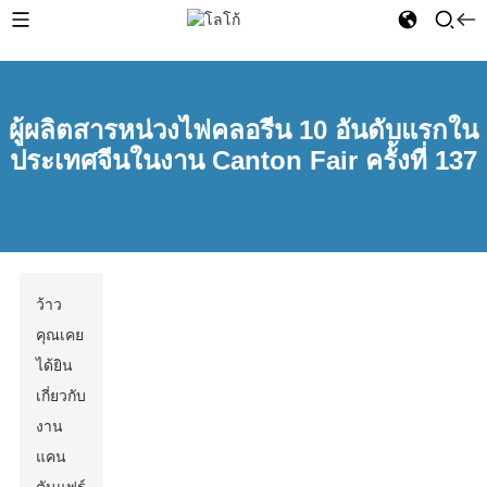
ผู้ผลิตสารหน่วงไฟคลอรีน 10 อันดับแรกใน
ประเทศจีนในงาน Canton Fair ครั้งที่ 137
ว้าว
คุณเคย
ได้ยิน
เกี่ยวกับ
งาน
แคน