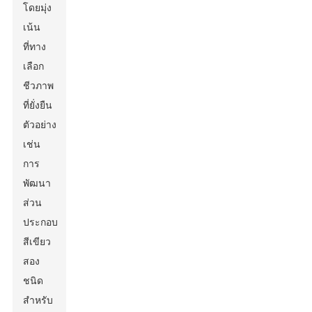
โดยมุ่ง
เน้น
ที่ทาง
เลือก
ชีวภาพ
ที่ยั่งยืน
ตัวอย่าง
เช่น
การ
พัฒนา
ส่วน
ประกอบ
สีเขียว
สอง
ชนิด
สำหรับ