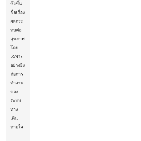
ซึ่งขึ้น
ชื่อเรื่อง
ผลกระ
ทบต่อ
สุขภาพ
โดย
เฉพาะ
อย่างยิ่ง
ต่อการ
ทำงาน
ของ
ระบบ
ทาง
เดิน
หายใจ