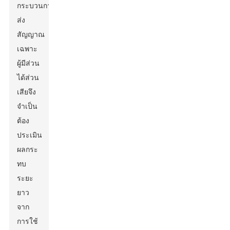
กระบวนการ
ส่ง
สัญญาณ
เฉพาะ
ผู้มีส่วน
ได้ส่วน
เสียจึง
จำเป็น
ต้อง
ประเมิน
ผลกระ
ทบ
ระยะ
ยาว
จาก
การใช้