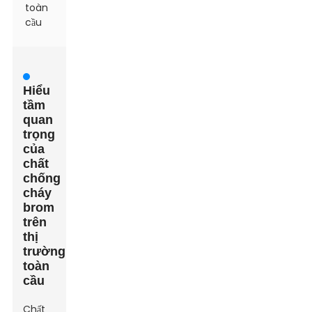
toàn
cầu
Hiểu
tầm
quan
trọng
của
chất
chống
cháy
brom
trên
thị
trường
toàn
cầu
Chất