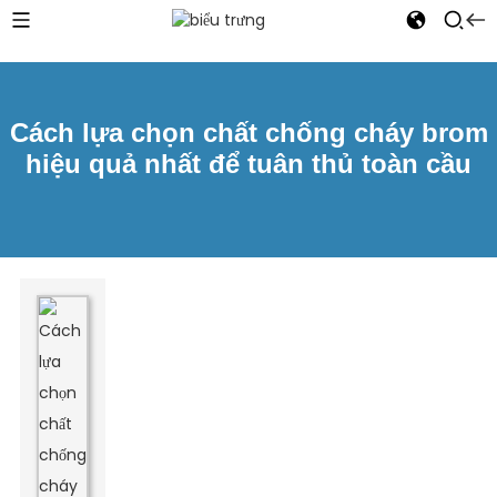
Cách lựa chọn chất chống cháy brom
hiệu quả nhất để tuân thủ toàn cầu